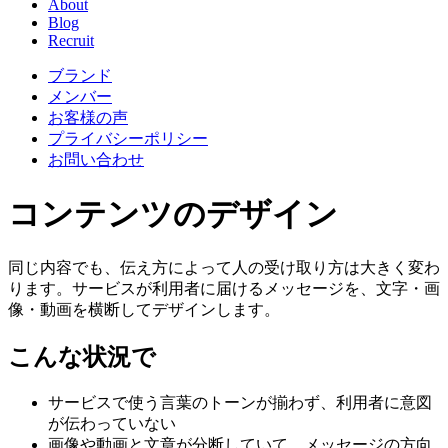
About
Blog
Recruit
ブランド
メンバー
お客様の声
プライバシーポリシー
お問い合わせ
コンテンツのデザイン
同じ内容でも、伝え方によって人の受け取り方は大きく変わ
ります。サービスが利用者に届けるメッセージを、文字・画
像・動画を横断してデザインします。
こんな状況で
サービスで使う言葉のトーンが揃わず、利用者に意図
が伝わっていない
画像や動画と文章が分断していて、メッセージの方向