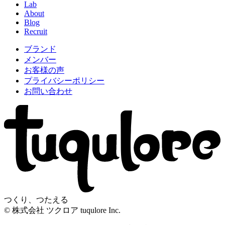
Lab
About
Blog
Recruit
ブランド
メンバー
お客様の声
プライバシーポリシー
お問い合わせ
つくり、つたえる
© 株式会社 ツクロア tuqulore Inc.