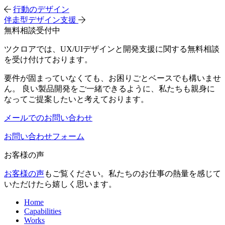
行動のデザイン
伴走型デザイン支援
無料相談受付中
ツクロアでは、UX/UIデザインと開発支援に関する無料相談
を受け付けております。
要件が固まっていなくても、お困りごとベースでも構いませ
ん。 良い製品開発をご一緒できるように、私たちも親身に
なってご提案したいと考えております。
メールでのお問い合わせ
お問い合わせフォーム
お客様の声
お客様の声
もご覧ください。私たちのお仕事の熱量を感じて
いただけたら嬉しく思います。
Home
Capabilities
Works