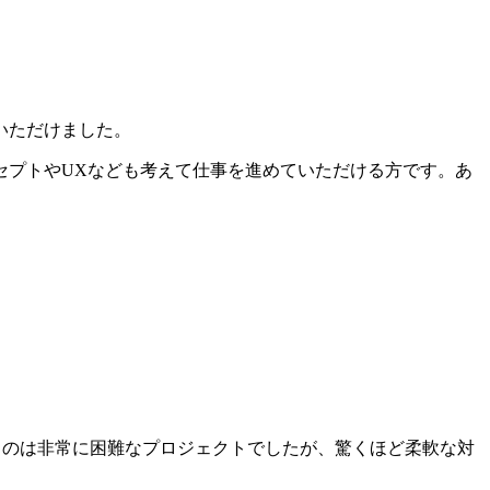
いただけました。
セプトやUXなども考えて仕事を進めていただける方です。あ
するのは非常に困難なプロジェクトでしたが、驚くほど柔軟な対