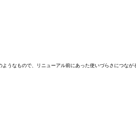
のようなもので、リニューアル前にあった使いづらさにつなが