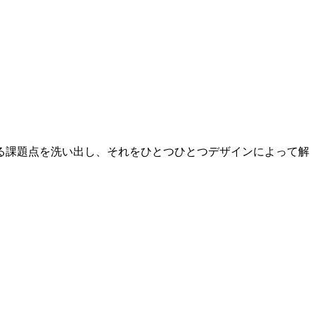
る課題点を洗い出し、それをひとつひとつデザインによって解