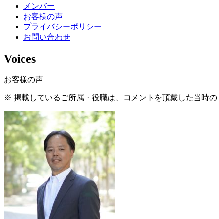
メンバー
お客様の声
プライバシーポリシー
お問い合わせ
Voices
お客様の声
※ 掲載しているご所属・役職は、コメントを頂戴した当時の