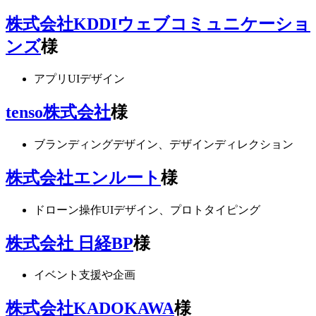
株式会社KDDIウェブコミュニケーショ
ンズ
様
アプリUIデザイン
tenso株式会社
様
ブランディングデザイン、デザインディレクション
株式会社エンルート
様
ドローン操作UIデザイン、プロトタイピング
株式会社 日経BP
様
イベント支援や企画
株式会社KADOKAWA
様