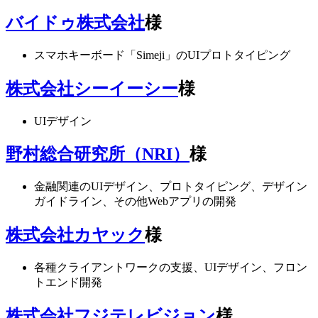
バイドゥ株式会社
様
スマホキーボード「Simeji」のUIプロトタイピング
株式会社シーイーシー
様
UIデザイン
野村総合研究所（NRI）
様
金融関連のUIデザイン、プロトタイピング、デザイン
ガイドライン、その他Webアプリの開発
株式会社カヤック
様
各種クライアントワークの支援、UIデザイン、フロン
トエンド開発
株式会社フジテレビジョン
様