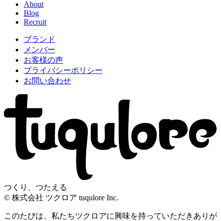
About
Blog
Recruit
ブランド
メンバー
お客様の声
プライバシーポリシー
お問い合わせ
つくり、つたえる
© 株式会社 ツクロア tuqulore Inc.
このたびは、私たちツクロアに興味を持っていただきありが