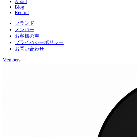
About
Blog
Recruit
ブランド
メンバー
お客様の声
プライバシーポリシー
お問い合わせ
Members