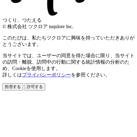
つくり、つたえる
© 株式会社 ツクロア tuqulore Inc.
このたびは、私たちツクロアに興味を持っていただきありが
とうございます。
当サイトでは、ユーザーの同意を得た場合に限り、当サイト
の訪問・離脱、訪問中の行動に関する統計情報の分析のた
め、Cookieを使用します。
詳しくは
プライバシーポリシー
を参照ください。
拒否する
許可する