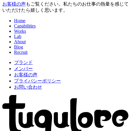
お客様の声
もご覧ください。私たちのお仕事の熱量を感じて
いただけたら嬉しく思います。
Home
Capabilities
Works
Lab
About
Blog
Recruit
ブランド
メンバー
お客様の声
プライバシーポリシー
お問い合わせ