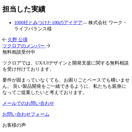
担当した実績
1000社とみつけた100のアイデア
— 株式会社 ワーク・
ライフバランス様
久野 公瑛
ツクロアのメンバー
無料相談受付中
ツクロアでは、UX/UIデザインと開発支援に関する無料相談
を受け付けております。
要件が固まっていなくても、お困りごとベースでも構いませ
ん。 良い製品開発をご一緒できるように、私たちも親身に
なってご提案したいと考えております。
メールでのお問い合わせ
お問い合わせフォーム
お客様の声